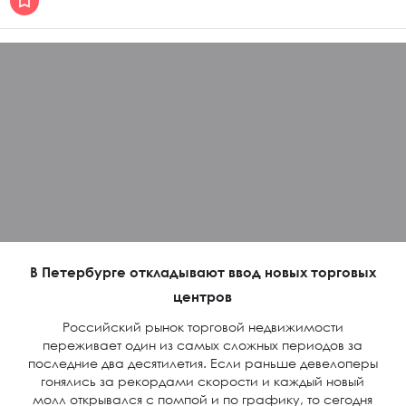
В Петербурге откладывают ввод новых торговых
центров
Российский рынок торговой недвижимости
переживает один из самых сложных периодов за
последние два десятилетия. Если раньше девелоперы
гонялись за рекордами скорости и каждый новый
молл открывался с помпой и по графику, то сегодня