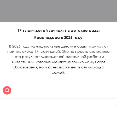
17 тысяч детей зачислят в детские сады
Краснодара в 2026 году
В 2026 году муниципальные детские сады планируют
принять около 17 тысяч детей. Это не просто статистика
- это результат многолетней системной работы и
инвестиций, которые меняют не только ландшафт
образования, но и качество жизни тысяч молодых
семей.
>