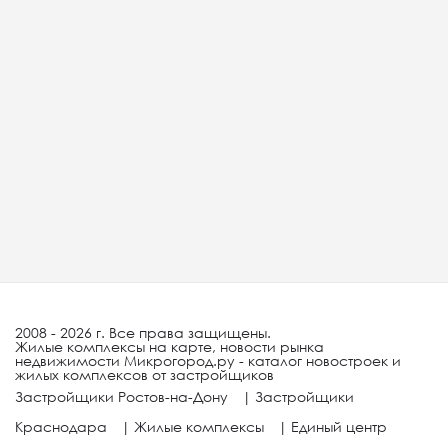
2008 - 2026 г. Все права защищены.
Жилые комплексы на карте, новости рынка
недвижимости Микрогород.ру - каталог новостроек и
жилых комплексов от застройщиков
Застройщики Ростов-на-Дону
|
Застройщики
Краснодара
|
Жилые комплексы
|
Единый центр