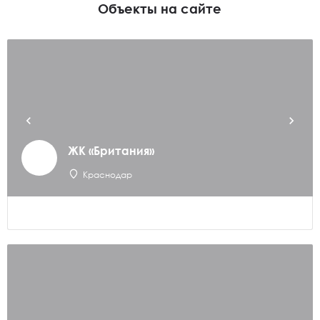
Объекты на сайте
ЖК «Британия»
Краснодар