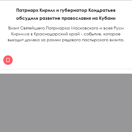
Патриарх Кирилл и губернатор Кондратьев
обсудили развитие православия на Кубани
Визит Святейшего Патриарха Московского и всея Руси
Кирилла в Краснодарский край - событие, которое
выходит далеко за рамки рядового пастырского визита.