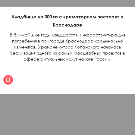
Кладбище на 300 га с крематорием построят в
Краснодаре
В ближайшие годы ландшафт и инфраструктура для
погребения в пригороде Краснодара кардинально
изменятся. В районе хутора Копанского началась
реализация одного из самых масштабных проектов в
сфере ритуальных услуг на юге России.