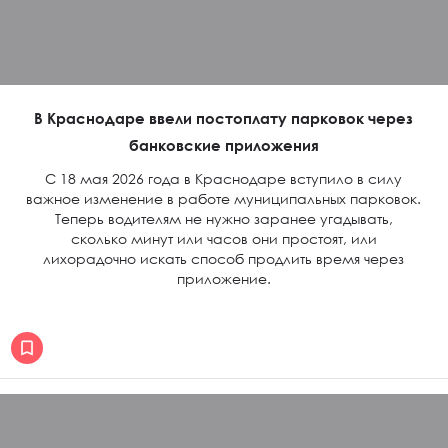
В Краснодаре ввели постоплату парковок через
банковские приложения
С 18 мая 2026 года в Краснодаре вступило в силу
важное изменение в работе муниципальных парковок.
Теперь водителям не нужно заранее угадывать,
сколько минут или часов они простоят, или
лихорадочно искать способ продлить время через
приложение.