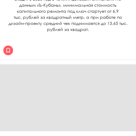
данным «Ъ-Кубань», минимальная стоимость
капитального ремонта под ключ стартует от 6,9
тыс. рублей за квадратный метр, а при работе по
дизайн-проекту средний чек поднимается до 13,65 тыс.
рублей за квадрат.