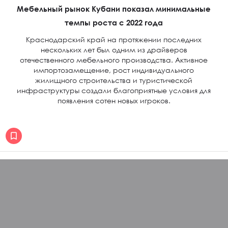
Мебельный рынок Кубани показал минимальные
темпы роста с 2022 года
Краснодарский край на протяжении последних
нескольких лет был одним из драйверов
отечественного мебельного производства. Активное
импортозамещение, рост индивидуального
жилищного строительства и туристической
инфраструктуры создали благоприятные условия для
появления сотен новых игроков.