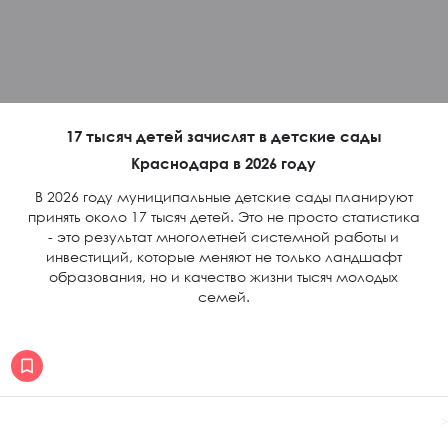
17 тысяч детей зачислят в детские сады
Краснодара в 2026 году
В 2026 году муниципальные детские сады планируют
принять около 17 тысяч детей. Это не просто статистика
- это результат многолетней системной работы и
инвестиций, которые меняют не только ландшафт
образования, но и качество жизни тысяч молодых
семей.
>