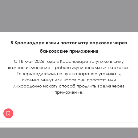
В Краснодаре ввели постоплату парковок через
банковские приложения
С 18 мая 2026 года в Краснодаре вступило в силу
важное изменение в работе муниципальных парковок.
Теперь водителям не нужно заранее угадывать,
сколько минут или часов они простоят, или
лихорадочно искать способ продлить время через
приложение.