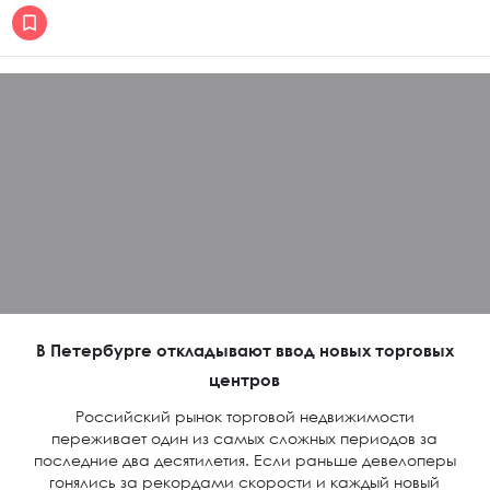
В Петербурге откладывают ввод новых торговых
центров
Российский рынок торговой недвижимости
переживает один из самых сложных периодов за
последние два десятилетия. Если раньше девелоперы
гонялись за рекордами скорости и каждый новый