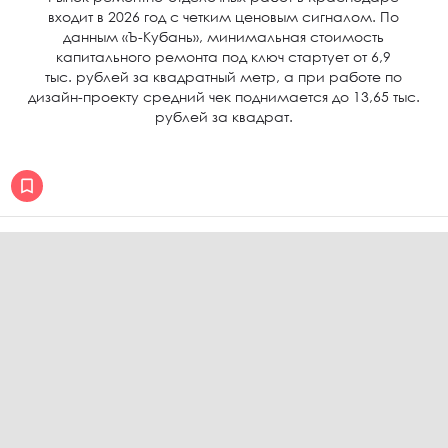
входит в 2026 год с четким ценовым сигналом. По
данным «Ъ-Кубань», минимальная стоимость
капитального ремонта под ключ стартует от 6,9
тыс. рублей за квадратный метр, а при работе по
дизайн-проекту средний чек поднимается до 13,65 тыс.
рублей за квадрат.