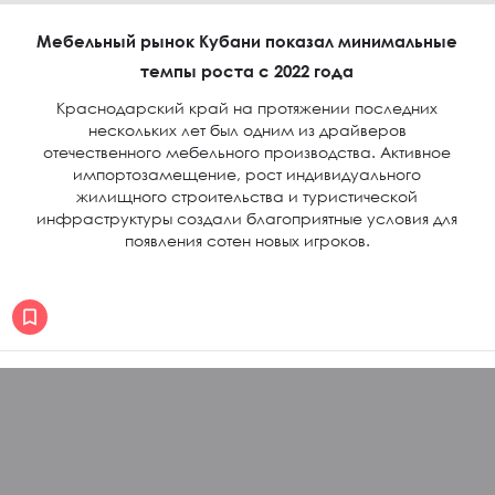
Мебельный рынок Кубани показал минимальные
темпы роста с 2022 года
Краснодарский край на протяжении последних
нескольких лет был одним из драйверов
отечественного мебельного производства. Активное
импортозамещение, рост индивидуального
жилищного строительства и туристической
инфраструктуры создали благоприятные условия для
появления сотен новых игроков.