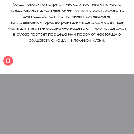
Когда говорят о патриотическом воспитании, часто
представляют школьные линейки или уроки мужества
для подростков. Но истинный фундамент
закладывается гораздо раньше - в детском саду, где
малыши впервые осознанно надевают пилотку, держат
в руках портрет прадеда или пробуют настоящую
солдатскую кашу из полевой кухни.