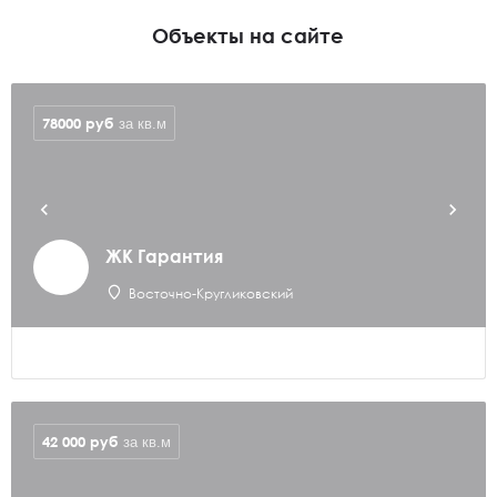
Объекты на сайте
78000
руб
за кв.м
ЖК Гарантия
Восточно-Кругликовский
42 000
руб
за кв.м