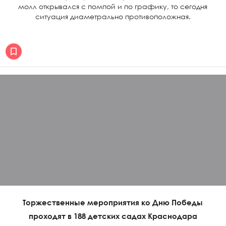
молл открывался с помпой и по графику, то сегодня
ситуация диаметрально противоположная.
Торжественные мероприятия ко Дню Победы
проходят в 188 детских садах Краснодара