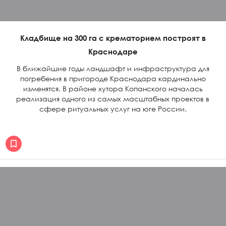
Кладбище на 300 га с крематорием построят в
Краснодаре
В ближайшие годы ландшафт и инфраструктура для
погребения в пригороде Краснодара кардинально
изменятся. В районе хутора Копанского началась
реализация одного из самых масштабных проектов в
сфере ритуальных услуг на юге России.