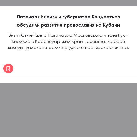
Патриарх Кирилл и губернатор Кондратьев
обсудили развитие православия на Кубани
Визит Святейшего Патриарха Московского и всея Руси
Кирилла в Краснодарский край - событие, которое
выходит далеко за рамки рядового пастырского визита.