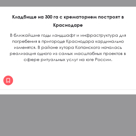
Кладбище на 300 га с крематорием построят в
Краснодаре
В ближайшие годы ландшафт и инфраструктура для
погребения в пригороде Краснодара кардинально
изменятся. В районе хутора Копанского началась
реализация одного из самых масштабных проектов в
сфере ритуальных услуг на юге России.