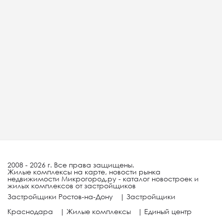
2008 - 2026 г. Все права защищены.
Жилые комплексы на карте, новости рынка
недвижимости Микрогород.ру - каталог новостроек и
жилых комплексов от застройщиков
Застройщики Ростов-на-Дону
|
Застройщики
Краснодара
|
Жилые комплексы
|
Единый центр