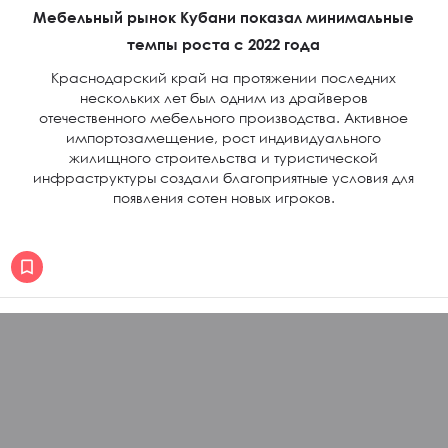
Мебельный рынок Кубани показал минимальные
темпы роста с 2022 года
Краснодарский край на протяжении последних
нескольких лет был одним из драйверов
отечественного мебельного производства. Активное
импортозамещение, рост индивидуального
жилищного строительства и туристической
инфраструктуры создали благоприятные условия для
появления сотен новых игроков.