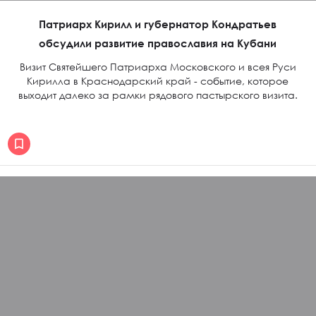
Патриарх Кирилл и губернатор Кондратьев
обсудили развитие православия на Кубани
Визит Святейшего Патриарха Московского и всея Руси
Кирилла в Краснодарский край - событие, которое
выходит далеко за рамки рядового пастырского визита.