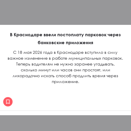
В Краснодаре ввели постоплату парковок через
банковские приложения
С 18 мая 2026 года в Краснодаре вступило в силу
важное изменение в работе муниципальных парковок.
Теперь водителям не нужно заранее угадывать,
сколько минут или часов они простоят, или
лихорадочно искать способ продлить время через
приложение.