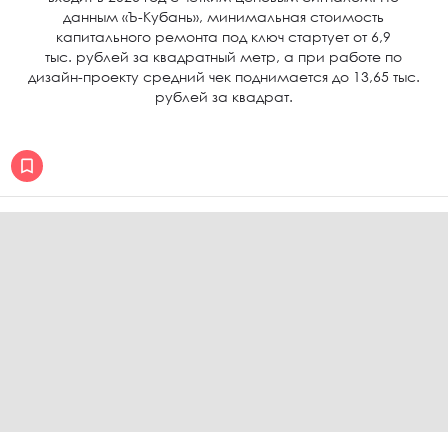
данным «Ъ-Кубань», минимальная стоимость
капитального ремонта под ключ стартует от 6,9
тыс. рублей за квадратный метр, а при работе по
дизайн-проекту средний чек поднимается до 13,65 тыс.
рублей за квадрат.