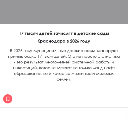
17 тысяч детей зачислят в детские сады
Краснодара в 2026 году
В 2026 году муниципальные детские сады планируют
принять около 17 тысяч детей. Это не просто статистика
- это результат многолетней системной работы и
инвестиций, которые меняют не только ландшафт
образования, но и качество жизни тысяч молодых
семей.
>