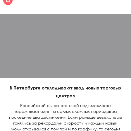
В Петербурге откладывают ввод новых торговых
центров
Российский рынок торговой недвижимости
переживает один из самых сложных периодов за
последние два десятилетия. Если раньше девелоперы
гонялись за рекордами скорости и каждый новый
молл открывался с помпой и по графику, то сегодня