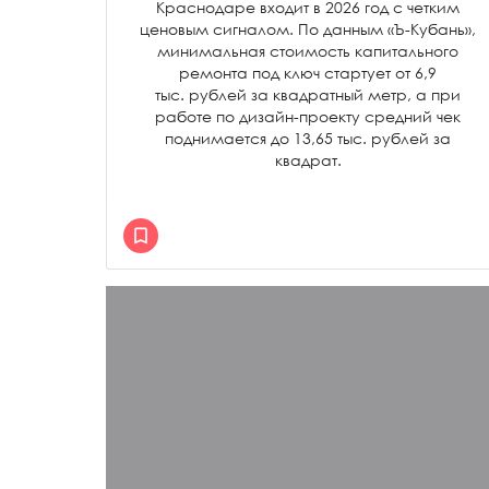
Краснодаре входит в 2026 год с четким
ценовым сигналом. По данным «Ъ-Кубань»,
минимальная стоимость капитального
ремонта под ключ стартует от 6,9
тыс. рублей за квадратный метр, а при
работе по дизайн-проекту средний чек
поднимается до 13,65 тыс. рублей за
квадрат.