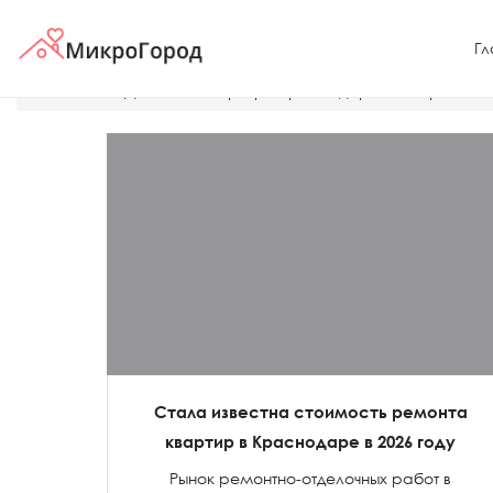
Гл
Главная
Дешевые квартиры Краснодара
Строитель
Стала известна стоимость ремонта
квартир в Краснодаре в 2026 году
Рынок ремонтно-отделочных работ в