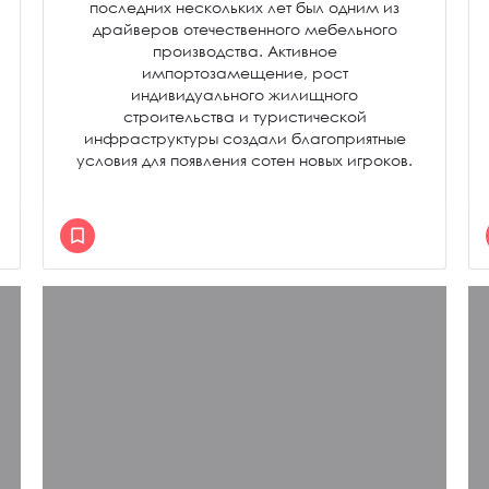
последних нескольких лет был одним из
драйверов отечественного мебельного
производства. Активное
импортозамещение, рост
индивидуального жилищного
строительства и туристической
инфраструктуры создали благоприятные
условия для появления сотен новых игроков.