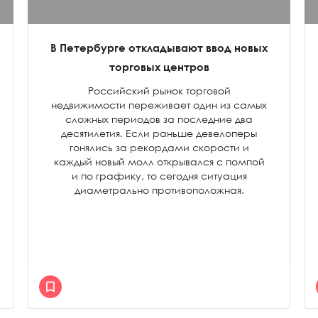
В Петербурге откладывают ввод новых
торговых центров
Российский рынок торговой
недвижимости переживает один из самых
сложных периодов за последние два
десятилетия. Если раньше девелоперы
гонялись за рекордами скорости и
каждый новый молл открывался с помпой
и по графику, то сегодня ситуация
диаметрально противоположная.