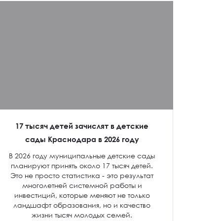
17 тысяч детей зачислят в детские
сады Краснодара в 2026 году
В 2026 году муниципальные детские сады
планируют принять около 17 тысяч детей.
Это не просто статистика - это результат
многолетней системной работы и
инвестиций, которые меняют не только
ландшафт образования, но и качество
жизни тысяч молодых семей.