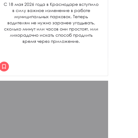
С 18 мая 2026 года в Краснодаре вступило
в силу важное изменение в работе
муниципальных парковок. Теперь
водителям не нужно заранее угадывать,
сколько минут или часов они простоят, или
лихорадочно искать способ продлить
время через приложение.