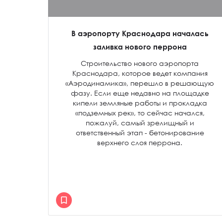
В аэропорту Краснодара началась
заливка нового перрона
Строительство нового аэропорта
Краснодара, которое ведет компания
«Аэродинамика», перешло в решающую
фазу. Если еще недавно на площадке
кипели земляные работы и прокладка
«подземных рек», то сейчас начался,
пожалуй, самый зрелищный и
ответственный этап - бетонирование
верхнего слоя перрона.