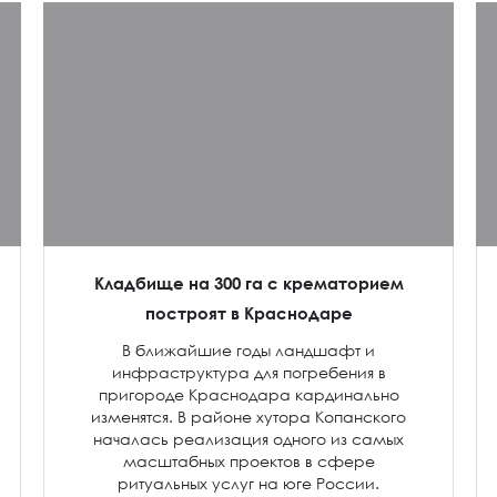
Кладбище на 300 га с крематорием
построят в Краснодаре
В ближайшие годы ландшафт и
инфраструктура для погребения в
пригороде Краснодара кардинально
изменятся. В районе хутора Копанского
началась реализация одного из самых
масштабных проектов в сфере
ритуальных услуг на юге России.