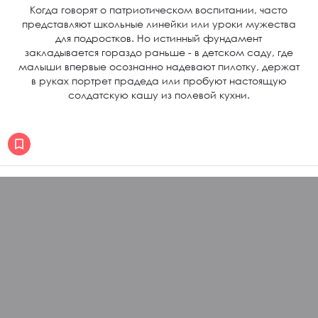
Когда говорят о патриотическом воспитании, часто
представляют школьные линейки или уроки мужества
для подростков. Но истинный фундамент
закладывается гораздо раньше - в детском саду, где
малыши впервые осознанно надевают пилотку, держат
в руках портрет прадеда или пробуют настоящую
солдатскую кашу из полевой кухни.