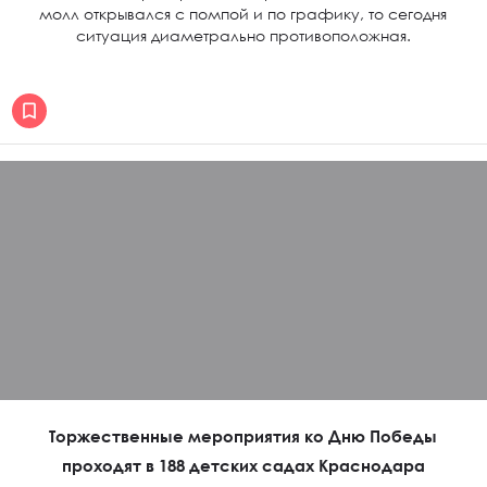
молл открывался с помпой и по графику, то сегодня
ситуация диаметрально противоположная.
Торжественные мероприятия ко Дню Победы
проходят в 188 детских садах Краснодара