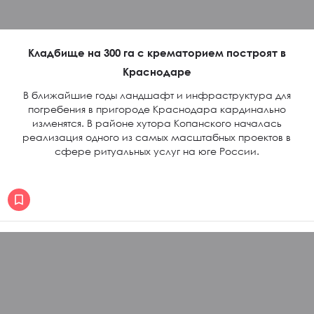
Кладбище на 300 га с крематорием построят в
Краснодаре
В ближайшие годы ландшафт и инфраструктура для
погребения в пригороде Краснодара кардинально
изменятся. В районе хутора Копанского началась
реализация одного из самых масштабных проектов в
сфере ритуальных услуг на юге России.