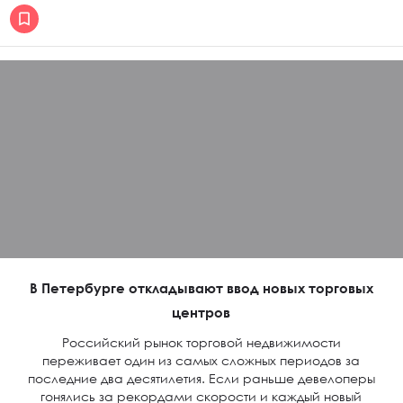
В Петербурге откладывают ввод новых торговых
центров
Российский рынок торговой недвижимости
переживает один из самых сложных периодов за
последние два десятилетия. Если раньше девелоперы
гонялись за рекордами скорости и каждый новый