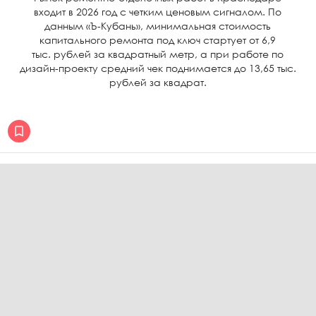
входит в 2026 год с четким ценовым сигналом. По
данным «Ъ-Кубань», минимальная стоимость
капитального ремонта под ключ стартует от 6,9
тыс. рублей за квадратный метр, а при работе по
дизайн-проекту средний чек поднимается до 13,65 тыс.
рублей за квадрат.