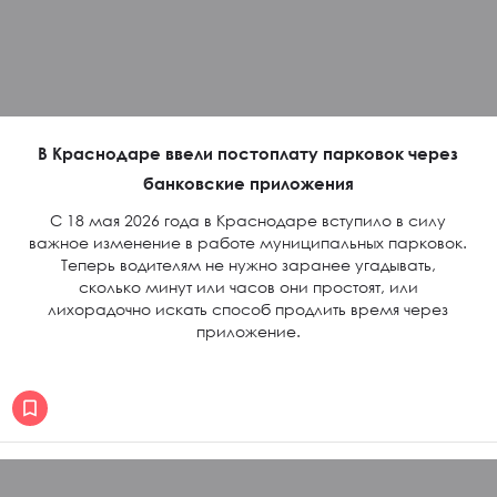
В Краснодаре ввели постоплату парковок через
банковские приложения
С 18 мая 2026 года в Краснодаре вступило в силу
важное изменение в работе муниципальных парковок.
Теперь водителям не нужно заранее угадывать,
сколько минут или часов они простоят, или
лихорадочно искать способ продлить время через
приложение.