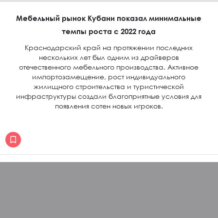
Мебельный рынок Кубани показал минимальные
темпы роста с 2022 года
Краснодарский край на протяжении последних
нескольких лет был одним из драйверов
отечественного мебельного производства. Активное
импортозамещение, рост индивидуального
жилищного строительства и туристической
инфраструктуры создали благоприятные условия для
появления сотен новых игроков.