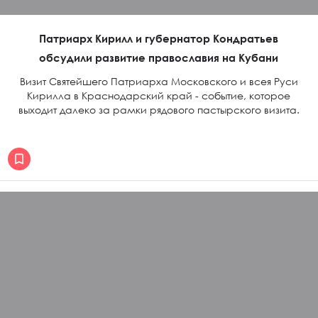
Патриарх Кирилл и губернатор Кондратьев
обсудили развитие православия на Кубани
Визит Святейшего Патриарха Московского и всея Руси
Кирилла в Краснодарский край - событие, которое
выходит далеко за рамки рядового пастырского визита.