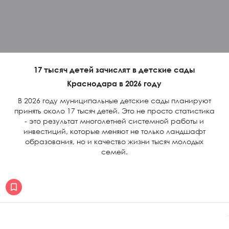
17 тысяч детей зачислят в детские сады
Краснодара в 2026 году
В 2026 году муниципальные детские сады планируют
принять около 17 тысяч детей. Это не просто статистика
- это результат многолетней системной работы и
инвестиций, которые меняют не только ландшафт
образования, но и качество жизни тысяч молодых
семей.
>