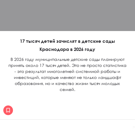
17 тысяч детей зачислят в детские сады
Краснодара в 2026 году
В 2026 году муниципальные детские сады планируют
принять около 17 тысяч детей. Это не просто статистика
- это результат многолетней системной работы и
инвестиций, которые меняют не только ландшафт
образования, но и качество жизни тысяч молодых
семей.
>