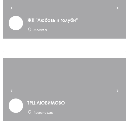
ЖК "Любовь и голуби"
Москва
ТРЦ ЛЮБИМОВО
Краснодар