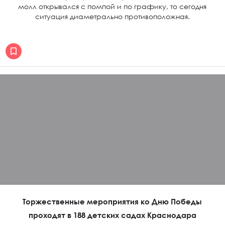
молл открывался с помпой и по графику, то сегодня
ситуация диаметрально противоположная.
Торжественные мероприятия ко Дню Победы
проходят в 188 детских садах Краснодара