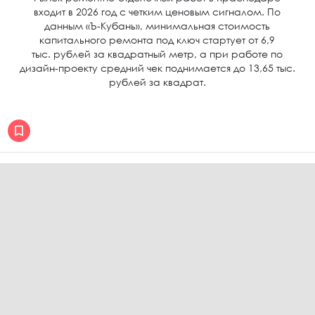
входит в 2026 год с четким ценовым сигналом. По
данным «Ъ-Кубань», минимальная стоимость
капитального ремонта под ключ стартует от 6,9
тыс. рублей за квадратный метр, а при работе по
дизайн-проекту средний чек поднимается до 13,65 тыс.
рублей за квадрат.