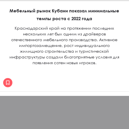
Мебельный рынок Кубани показал минимальные
темпы роста с 2022 года
Краснодарский край на протяжении последних
нескольких лет был одним из драйверов
отечественного мебельного производства. Активное
импортозамещение, рост индивидуального
жилищного строительства и туристической
инфраструктуры создали благоприятные условия для
появления сотен новых игроков.