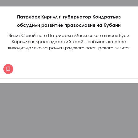
Патриарх Кирилл и губернатор Кондратьев
обсудили развитие православия на Кубани
Визит Святейшего Патриарха Московского и всея Руси
Кирилла в Краснодарский край - событие, которое
выходит далеко за рамки рядового пастырского визита.