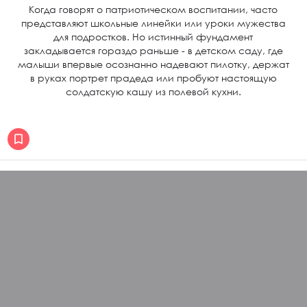
Когда говорят о патриотическом воспитании, часто
представляют школьные линейки или уроки мужества
для подростков. Но истинный фундамент
закладывается гораздо раньше - в детском саду, где
малыши впервые осознанно надевают пилотку, держат
в руках портрет прадеда или пробуют настоящую
солдатскую кашу из полевой кухни.