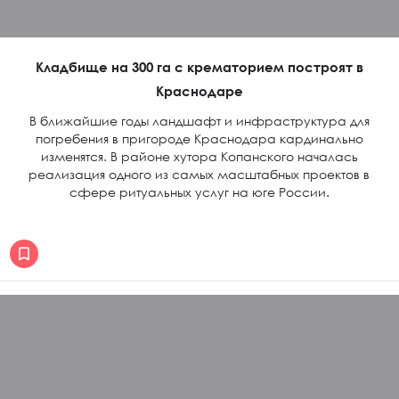
Кладбище на 300 га с крематорием построят в
Краснодаре
В ближайшие годы ландшафт и инфраструктура для
погребения в пригороде Краснодара кардинально
изменятся. В районе хутора Копанского началась
реализация одного из самых масштабных проектов в
сфере ритуальных услуг на юге России.