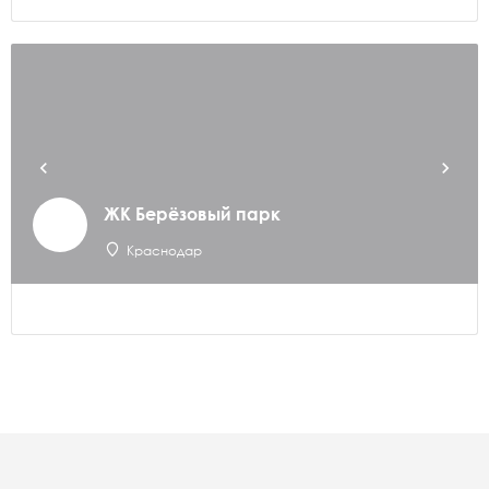
ЖК Берёзовый парк
Краснодар