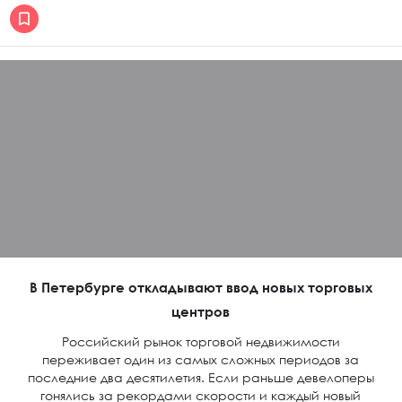
В Петербурге откладывают ввод новых торговых
центров
Российский рынок торговой недвижимости
переживает один из самых сложных периодов за
последние два десятилетия. Если раньше девелоперы
гонялись за рекордами скорости и каждый новый