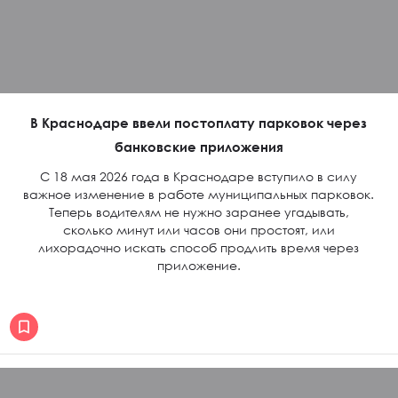
В Краснодаре ввели постоплату парковок через
банковские приложения
С 18 мая 2026 года в Краснодаре вступило в силу
важное изменение в работе муниципальных парковок.
Теперь водителям не нужно заранее угадывать,
сколько минут или часов они простоят, или
лихорадочно искать способ продлить время через
приложение.