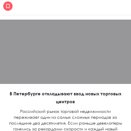
В Петербурге откладывают ввод новых торговых
центров
Российский рынок торговой недвижимости
переживает один из самых сложных периодов за
последние два десятилетия. Если раньше девелоперы
гонялись за рекордами скорости и каждый новый