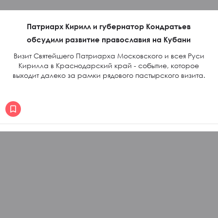
Патриарх Кирилл и губернатор Кондратьев
обсудили развитие православия на Кубани
Визит Святейшего Патриарха Московского и всея Руси
Кирилла в Краснодарский край - событие, которое
выходит далеко за рамки рядового пастырского визита.