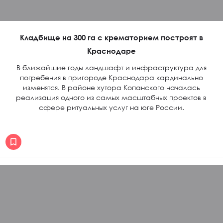
Кладбище на 300 га с крематорием построят в
Краснодаре
В ближайшие годы ландшафт и инфраструктура для
погребения в пригороде Краснодара кардинально
изменятся. В районе хутора Копанского началась
реализация одного из самых масштабных проектов в
сфере ритуальных услуг на юге России.