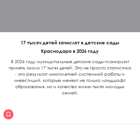
17 тысяч детей зачислят в детские сады
Краснодара в 2026 году
В 2026 году муниципальные детские сады планируют
принять около 17 тысяч детей. Это не просто статистика
- это результат многолетней системной работы и
инвестиций, которые меняют не только ландшафт
образования, но и качество жизни тысяч молодых
семей.
>