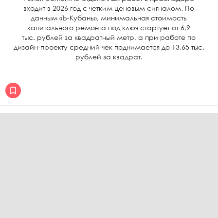
входит в 2026 год с четким ценовым сигналом. По
данным «Ъ-Кубань», минимальная стоимость
капитального ремонта под ключ стартует от 6,9
тыс. рублей за квадратный метр, а при работе по
дизайн-проекту средний чек поднимается до 13,65 тыс.
рублей за квадрат.