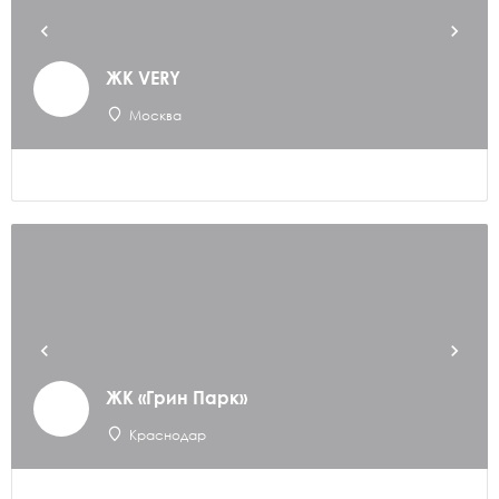
ЖК VERY
Москва
ЖК «Грин Парк»
Краснодар