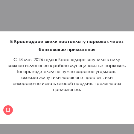
В Краснодаре ввели постоплату парковок через
банковские приложения
С 18 мая 2026 года в Краснодаре вступило в силу
важное изменение в работе муниципальных парковок.
Теперь водителям не нужно заранее угадывать,
сколько минут или часов они простоят, или
лихорадочно искать способ продлить время через
приложение.