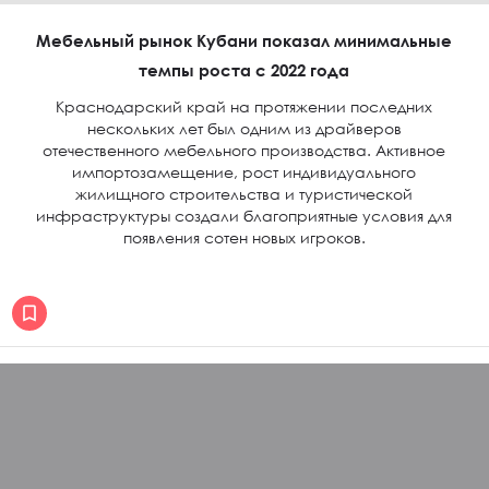
Мебельный рынок Кубани показал минимальные
темпы роста с 2022 года
Краснодарский край на протяжении последних
нескольких лет был одним из драйверов
отечественного мебельного производства. Активное
импортозамещение, рост индивидуального
жилищного строительства и туристической
инфраструктуры создали благоприятные условия для
появления сотен новых игроков.