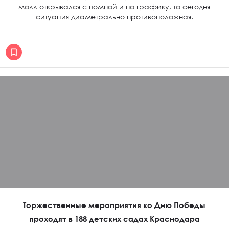
молл открывался с помпой и по графику, то сегодня
ситуация диаметрально противоположная.
Торжественные мероприятия ко Дню Победы
проходят в 188 детских садах Краснодара