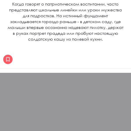
Когда говорят о патриотическом воспитании, часто
представляют школьные линейки или уроки мужества
для подростков. Но истинный фундамент
закладывается гораздо раньше - в детском саду, где
малыши впервые осознанно надевают пилотку, держат
в руках портрет прадеда или пробуют настоящую
солдатскую кашу из полевой кухни.