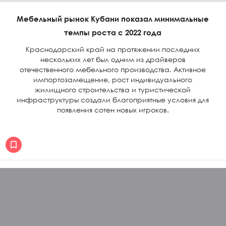
Мебельный рынок Кубани показал минимальные
темпы роста с 2022 года
Краснодарский край на протяжении последних
нескольких лет был одним из драйверов
отечественного мебельного производства. Активное
импортозамещение, рост индивидуального
жилищного строительства и туристической
инфраструктуры создали благоприятные условия для
появления сотен новых игроков.