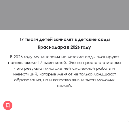
17 тысяч детей зачислят в детские сады
Краснодара в 2026 году
В 2026 году муниципальные детские сады планируют
принять около 17 тысяч детей. Это не просто статистика
- это результат многолетней системной работы и
инвестиций, которые меняют не только ландшафт
образования, но и качество жизни тысяч молодых
семей.
>