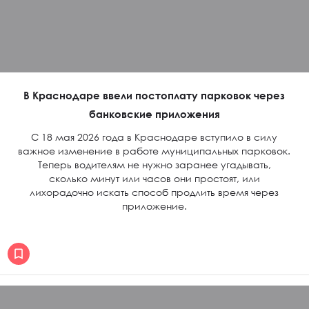
В Краснодаре ввели постоплату парковок через
банковские приложения
С 18 мая 2026 года в Краснодаре вступило в силу
важное изменение в работе муниципальных парковок.
Теперь водителям не нужно заранее угадывать,
сколько минут или часов они простоят, или
лихорадочно искать способ продлить время через
приложение.