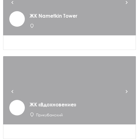
ЖК Nametkin Tower
ЖК «Вдохновение»
Прикубанский