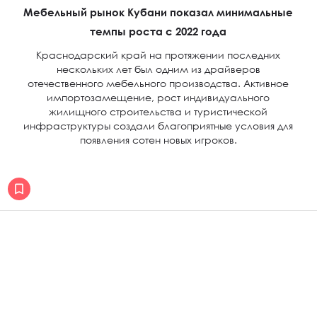
Мебельный рынок Кубани показал минимальные
темпы роста с 2022 года
Краснодарский край на протяжении последних
нескольких лет был одним из драйверов
отечественного мебельного производства. Активное
импортозамещение, рост индивидуального
жилищного строительства и туристической
инфраструктуры создали благоприятные условия для
появления сотен новых игроков.