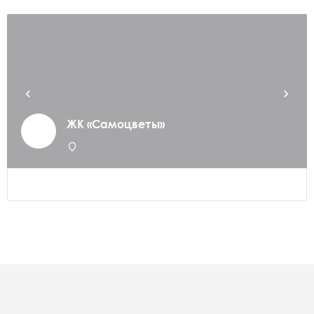
ЖК «Самоцветы»