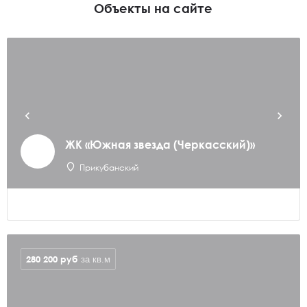
Объекты на сайте
ЖК «Южная звезда (Черкасский)»
Прикубанский
280 200
руб
за кв.м