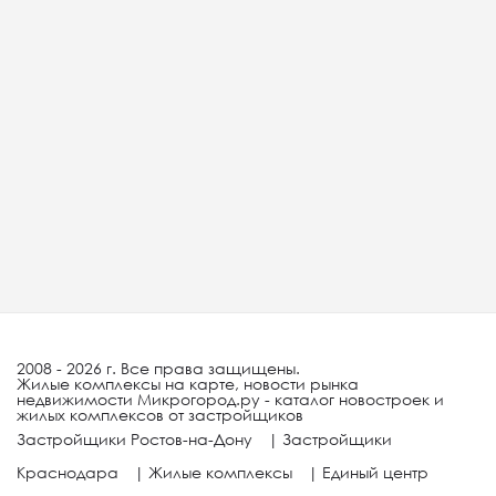
2008 - 2026 г. Все права защищены.
Жилые комплексы на карте, новости рынка
недвижимости Микрогород.ру - каталог новостроек и
жилых комплексов от застройщиков
Застройщики Ростов-на-Дону
|
Застройщики
Краснодара
|
Жилые комплексы
|
Единый центр