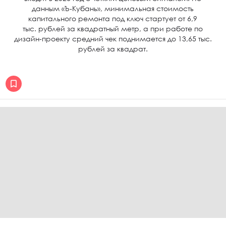
данным «Ъ-Кубань», минимальная стоимость
капитального ремонта под ключ стартует от 6,9
тыс. рублей за квадратный метр, а при работе по
дизайн-проекту средний чек поднимается до 13,65 тыс.
рублей за квадрат.