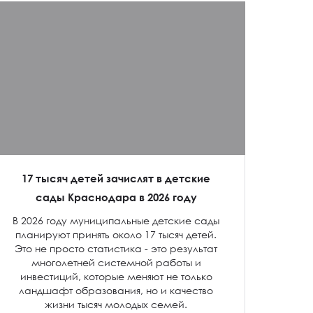
17 тысяч детей зачислят в детские
сады Краснодара в 2026 году
В 2026 году муниципальные детские сады
планируют принять около 17 тысяч детей.
Это не просто статистика - это результат
многолетней системной работы и
инвестиций, которые меняют не только
ландшафт образования, но и качество
жизни тысяч молодых семей.