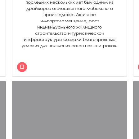
последних нескольких лет был одним из
драйверов отечественного мебельного
производства. Активное
импортозамещение, рост
индивидуального жилищного
строительства и туристической
инфраструктуры создали благоприятные
условия для появления сотен новых игроков.