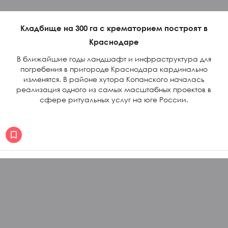
Кладбище на 300 га с крематорием построят в
Краснодаре
В ближайшие годы ландшафт и инфраструктура для
погребения в пригороде Краснодара кардинально
изменятся. В районе хутора Копанского началась
реализация одного из самых масштабных проектов в
сфере ритуальных услуг на юге России.