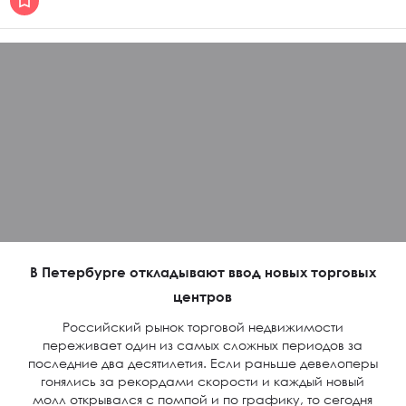
В Петербурге откладывают ввод новых торговых
центров
Российский рынок торговой недвижимости
переживает один из самых сложных периодов за
последние два десятилетия. Если раньше девелоперы
гонялись за рекордами скорости и каждый новый
молл открывался с помпой и по графику, то сегодня