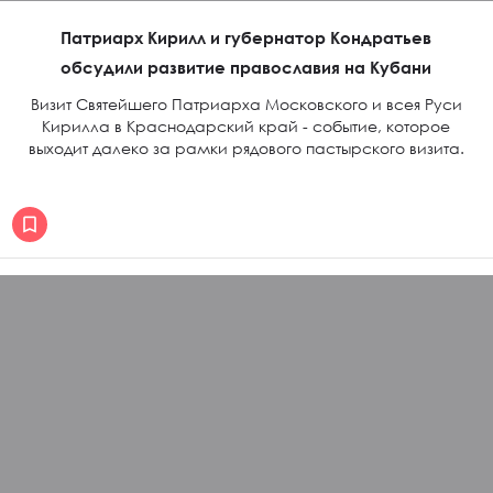
Патриарх Кирилл и губернатор Кондратьев
обсудили развитие православия на Кубани
Визит Святейшего Патриарха Московского и всея Руси
Кирилла в Краснодарский край - событие, которое
выходит далеко за рамки рядового пастырского визита.