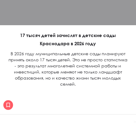
17 тысяч детей зачислят в детские сады
Краснодара в 2026 году
В 2026 году муниципальные детские сады планируют
принять около 17 тысяч детей. Это не просто статистика
- это результат многолетней системной работы и
инвестиций, которые меняют не только ландшафт
образования, но и качество жизни тысяч молодых
семей.
>