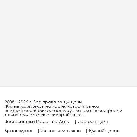
2008 - 2026 г. Все права защищены.
Жилые комплексы на карте, новости рынка
недвижимости Микрогород.ру - каталог новостроек и
жилых комплексов от застройщиков
Застройщики Ростов-на-Дону
|
Застройщики
Краснодара
|
Жилые комплексы
|
Единый центр