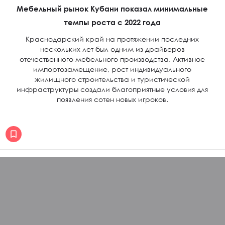
Мебельный рынок Кубани показал минимальные
темпы роста с 2022 года
Краснодарский край на протяжении последних
нескольких лет был одним из драйверов
отечественного мебельного производства. Активное
импортозамещение, рост индивидуального
жилищного строительства и туристической
инфраструктуры создали благоприятные условия для
появления сотен новых игроков.