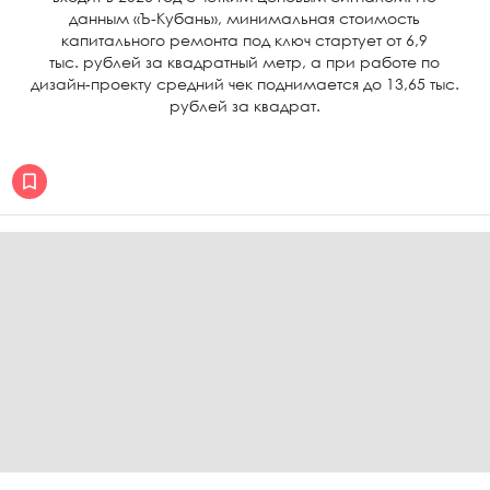
данным «Ъ-Кубань», минимальная стоимость
капитального ремонта под ключ стартует от 6,9
тыс. рублей за квадратный метр, а при работе по
дизайн-проекту средний чек поднимается до 13,65 тыс.
рублей за квадрат.