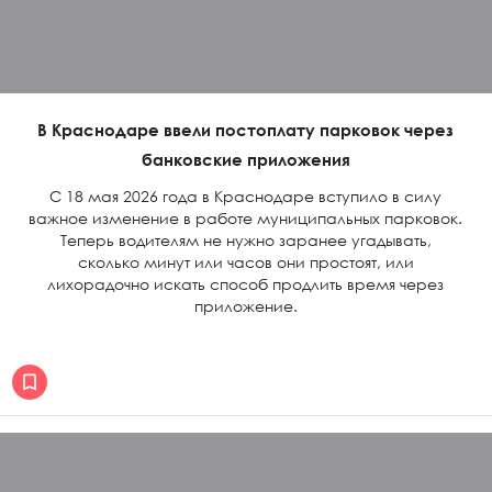
В Краснодаре ввели постоплату парковок через
банковские приложения
С 18 мая 2026 года в Краснодаре вступило в силу
важное изменение в работе муниципальных парковок.
Теперь водителям не нужно заранее угадывать,
сколько минут или часов они простоят, или
лихорадочно искать способ продлить время через
приложение.